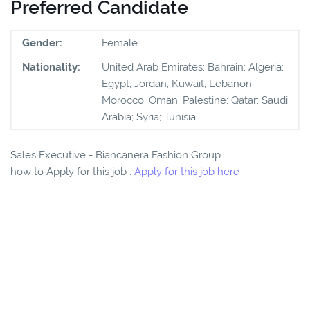
Preferred Candidate
Gender:
Female
Nationality:
United Arab Emirates; Bahrain; Algeria;
Egypt; Jordan; Kuwait; Lebanon;
Morocco; Oman; Palestine; Qatar; Saudi
Arabia; Syria; Tunisia
Sales Executive - Biancanera Fashion Group
how to Apply for this job :
Apply for this job here