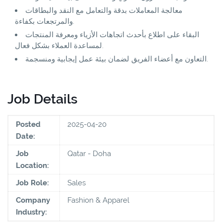
معالجة المعاملات بدقة والتعامل مع النقد والبطاقات
والمرتجعات بكفاءة.
البقاء على اطلاع بأحدث اتجاهات الأزياء ومعرفة المنتجات
لمساعدة العملاء بشكل فعال.
التعاون مع أعضاء الفريق لضمان بيئة عمل إيجابية ومنسجمة.
Job Details
Posted
2025-04-20
Date:
Job
Qatar - Doha
Location:
Job Role:
Sales
Company
Fashion & Apparel
Industry: