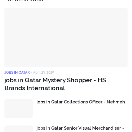
JOBS IN QATAR
-
April 23, 2025
jobs in Qatar Mystery Shopper - HS
Brands International
jobs in Qatar Collections Officer - Nehmeh
jobs in Qatar Senior Visual Merchandiser -