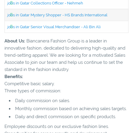
jobs in Qatar Collections Officer - Nehmeh
jobs in Qatar Mystery Shopper - HS Brands International
jobs in Qatar Senior Visual Merchandiser - Ali Bin Ali
About Us:
Biancanera Fashion Group is a leader in
innovative fashion, dedicated to delivering high-quality and
trend-setting apparel. We are looking for a motivated Sales
Associate to join our team and help us continue to set the
standard in the fashion industry.
Benefits:
Competitive basic salary.
Three types of commission:
Daily commission on sales.
Monthly commission based on achieving sales targets.
Daily and direct commission on specific products.
Employee discounts on our exclusive fashion lines.