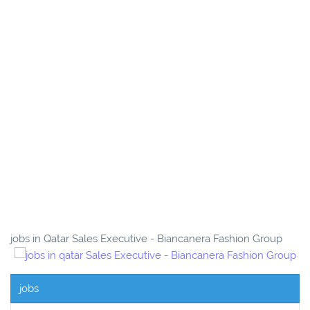
jobs in Qatar Sales Executive - Biancanera Fashion Group
jobs