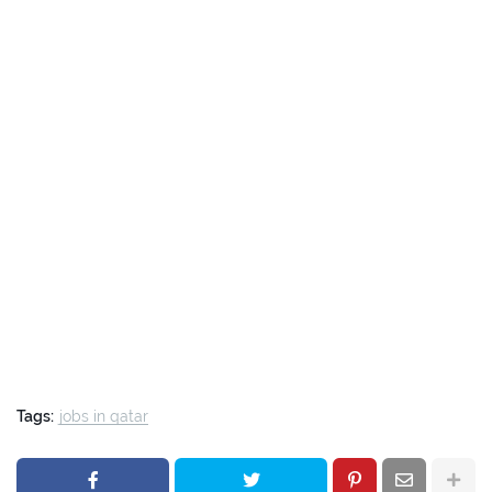
Tags:
jobs in qatar