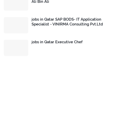
Ali Bin Ali
jobs in Qatar SAP BODS- IT Application
Specialist - VINIRMA Consulting Pvt.Ltd
jobs in Qatar Executive Chef