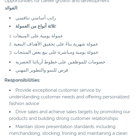
Opportunities for career growth and development.
الفوائد:
راتب أساسي تنافسي.
ثلاثة أنواع من العمولة:
عمولة يومية على المبيعات.
عمولة شهرية بناءً على تحقيق الأهداف البيعية.
عمولة يومية ومباشرة على بيع بعض المنتجات.
خصومات للموظفين على خطوط أزيائنا الحصرية.
فرص للنمو والتطوير المهني.
Responsibilities:
Provide exceptional customer service by
understanding customer needs and offering personalized
fashion advice.
Drive sales and achieve sales targets by promoting our
products and building strong customer relationships.
Maintain store presentation standards, including
merchandising, stocking, Ironing and maintaining a clean