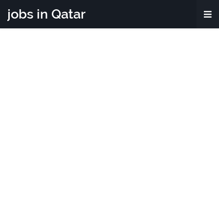
jobs in Qatar